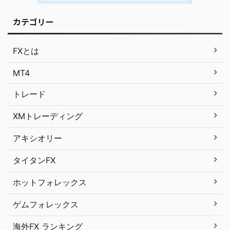
カテゴリー
FXとは
MT4
トレード
XMトレーディング
アキシオリー
タイタンFX
ホットフォレックス
ゲムフォレックス
海外FX ランキング