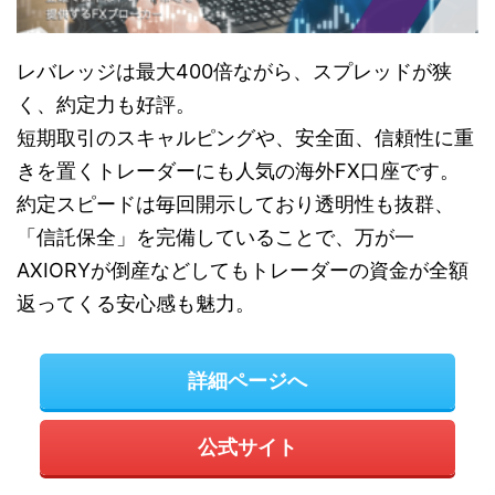
レバレッジは最大400倍ながら、スプレッドが狭
く、約定力も好評。
短期取引のスキャルピングや、安全面、信頼性に重
きを置くトレーダーにも人気の海外FX口座です。
約定スピードは毎回開示しており透明性も抜群、
「信託保全」を完備していることで、万が一
AXIORYが倒産などしてもトレーダーの資金が全額
返ってくる安心感も魅力。
詳細ページへ
公式サイト