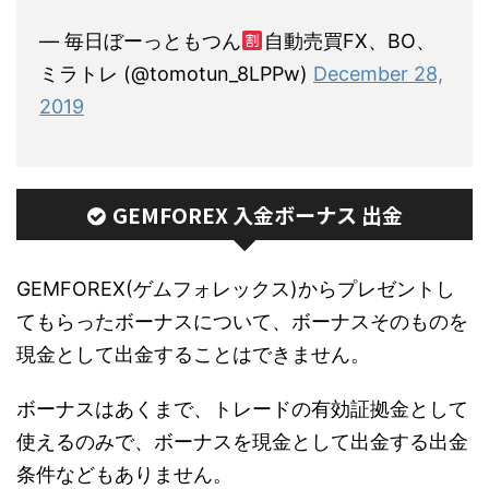
— 毎日ぼーっともつん
自動売買FX、BO、
ミラトレ (@tomotun_8LPPw)
December 28,
2019
GEMFOREX 入金ボーナス 出金
GEMFOREX(ゲムフォレックス)からプレゼントし
てもらったボーナスについて、ボーナスそのものを
現金として出金することはできません。
ボーナスはあくまで、トレードの有効証拠金として
使えるのみで、ボーナスを現金として出金する出金
条件などもありません。