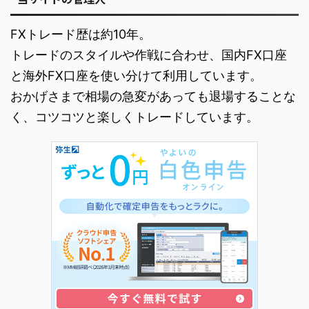
FXトレード歴は約10年。
トレードのスタイルや作戦に合わせ、国内FX口座
と海外FX口座を使い分けて利用しています。
おかげさまで相場の急変があっても退場することな
く、コツコツと楽しくトレードしています。