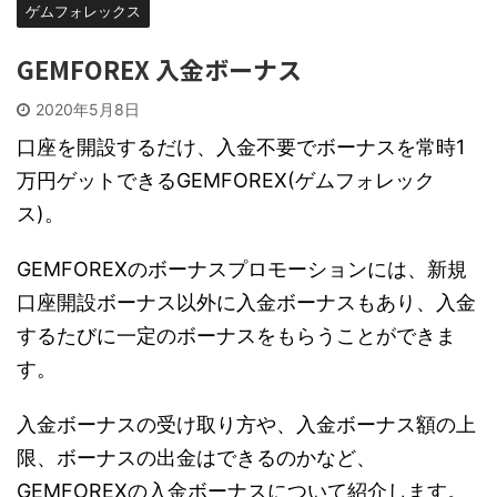
ゲムフォレックス
GEMFOREX 入金ボーナス
2020年5月8日
口座を開設するだけ、入金不要でボーナスを常時1
万円ゲットできるGEMFOREX(ゲムフォレック
ス)。
GEMFOREXのボーナスプロモーションには、新規
口座開設ボーナス以外に入金ボーナスもあり、入金
するたびに一定のボーナスをもらうことができま
す。
入金ボーナスの受け取り方や、入金ボーナス額の上
限、ボーナスの出金はできるのかなど、
GEMFOREXの入金ボーナスについて紹介します。