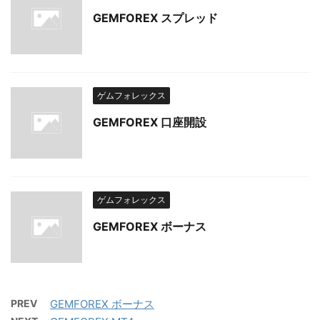
GEMFOREX スプレッド
ゲムフォレックス
GEMFOREX 口座開設
ゲムフォレックス
GEMFOREX ボーナス
PREV
GEMFOREX ボーナス