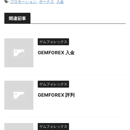
-
プロモーション
,
ボーナス
,
入金
関連記事
ゲムフォレックス
GEMFOREX 入金
ゲムフォレックス
GEMFOREX 評判
ゲムフォレックス