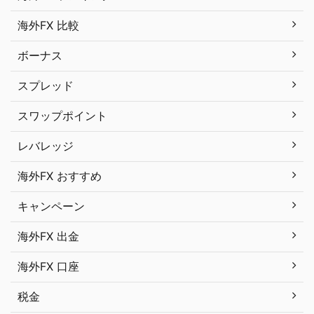
海外FX 比較
ボーナス
スプレッド
スワップポイント
レバレッジ
海外FX おすすめ
キャンペーン
海外FX 出金
海外FX 口座
税金