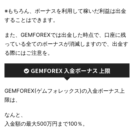
※もちろん、ボーナスを利用して稼いだ利益は出金
することはできます。
また、GEMFOREXでは出金した時点で、口座に残
っている全てのボーナスが消滅しますので、出金す
る際にはご注意を。
GEMFOREX 入金ボーナス 上限
GEMFOREX(ゲムフォレックス)の入金ボーナス上
限は、
なんと、
入金額の最大500万円まで100％。