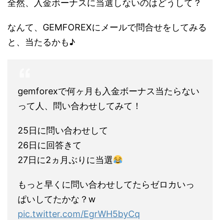
全然、入金ボーナスに当選しないのはどうして？
なんて、GEMFOREXにメールで問合せをしてみる
と、当たるかも♪
gemforexで何ヶ月も入金ボーナス当たらない
って人、問い合わせしてみて！
25日に問い合わせして
26日に回答きて
27日に2ヵ月ぶりに当選
もっと早くに問い合わせしてたらゼロカいっ
ぱいしてたかな？w
pic.twitter.com/EgrWH5byCq