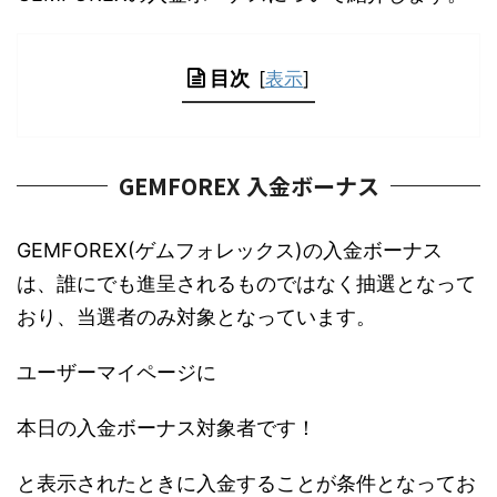
目次
[
表示
]
GEMFOREX 入金ボーナス
GEMFOREX(ゲムフォレックス)の入金ボーナス
は、誰にでも進呈されるものではなく抽選となって
おり、当選者のみ対象となっています。
ユーザーマイページに
本日の入金ボーナス対象者です！
と表示されたときに入金することが条件となってお