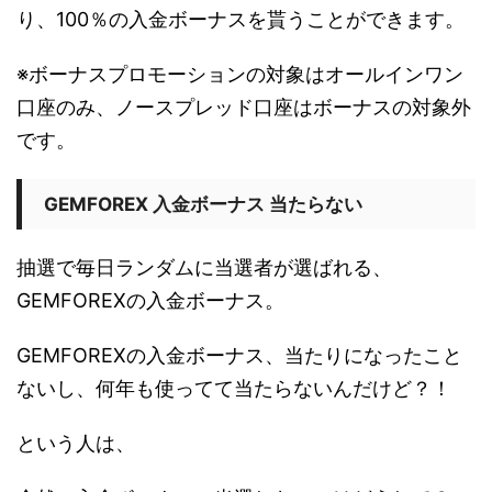
り、100％の入金ボーナスを貰うことができます。
※ボーナスプロモーションの対象はオールインワン
口座のみ、ノースプレッド口座はボーナスの対象外
です。
GEMFOREX 入金ボーナス 当たらない
抽選で毎日ランダムに当選者が選ばれる、
GEMFOREXの入金ボーナス。
GEMFOREXの入金ボーナス、当たりになったこと
ないし、何年も使ってて当たらないんだけど？！
という人は、