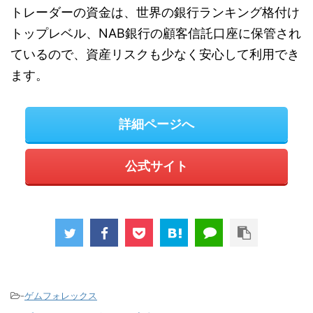
トレーダーの資金は、世界の銀行ランキング格付け
トップレベル、NAB銀行の顧客信託口座に保管され
ているので、資産リスクも少なく安心して利用でき
ます。
詳細ページへ
公式サイト
-
ゲムフォレックス