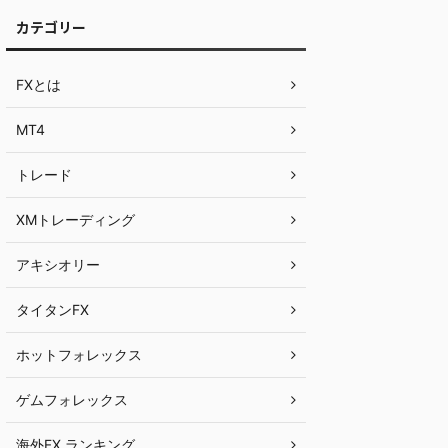
カテゴリー
FXとは
MT4
トレード
XMトレーディング
アキシオリー
タイタンFX
ホットフォレックス
ゲムフォレックス
海外FX ランキング