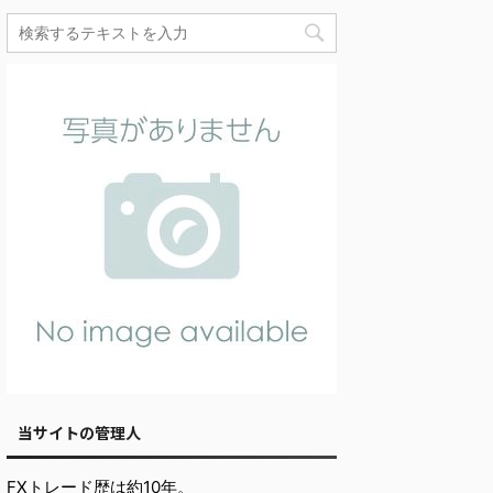
当サイトの管理人
FXトレード歴は約10年。