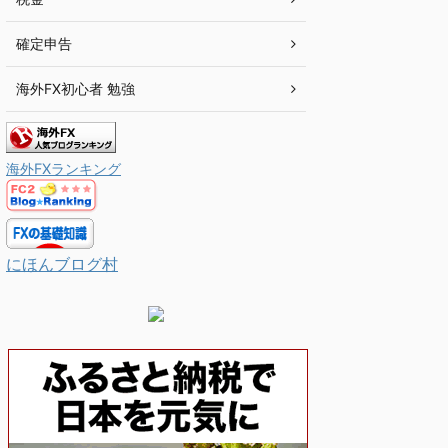
確定申告
海外FX初心者 勉強
海外FXランキング
にほんブログ村