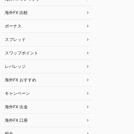
海外FX 比較
ボーナス
スプレッド
スワップポイント
レバレッジ
海外FX おすすめ
キャンペーン
海外FX 出金
海外FX 口座
税金