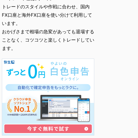
トレードのスタイルや作戦に合わせ、国内
FX口座と海外FX口座を使い分けて利用して
います。
おかげさまで相場の急変があっても退場する
ことなく、コツコツと楽しくトレードしてい
ます。