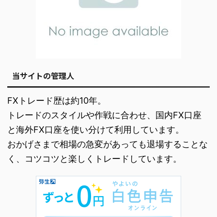
当サイトの管理人
FXトレード歴は約10年。
トレードのスタイルや作戦に合わせ、国内FX口座
と海外FX口座を使い分けて利用しています。
おかげさまで相場の急変があっても退場することな
く、コツコツと楽しくトレードしています。