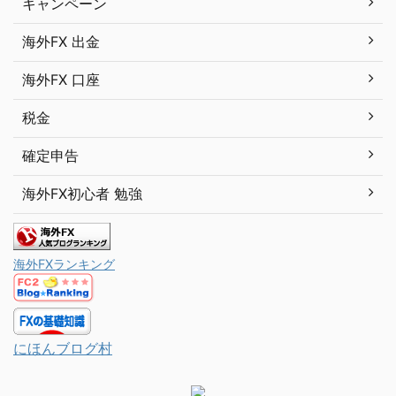
キャンペーン
海外FX 出金
海外FX 口座
税金
確定申告
海外FX初心者 勉強
海外FXランキング
にほんブログ村