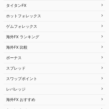
タイタンFX
ホットフォレックス
ゲムフォレックス
海外FX ランキング
海外FX 比較
ボーナス
スプレッド
スワップポイント
レバレッジ
海外FX おすすめ