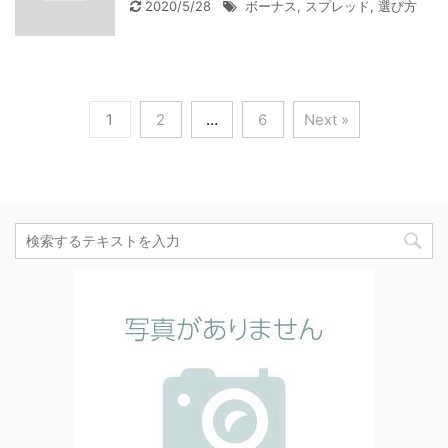
2020/5/28
ボーナス
,
スプレッド
,
選び方
1
2
…
6
Next »