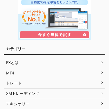
カテゴリー
FXとは
MT4
トレード
XMトレーディング
アキシオリー