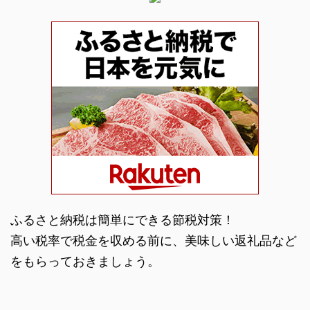
ふるさと納税は簡単にできる節税対策！
高い税率で税金を収める前に、美味しい返礼品など
をもらっておきましょう。