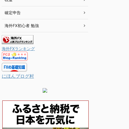
確定申告
海外FX初心者 勉強
海外FXランキング
にほんブログ村