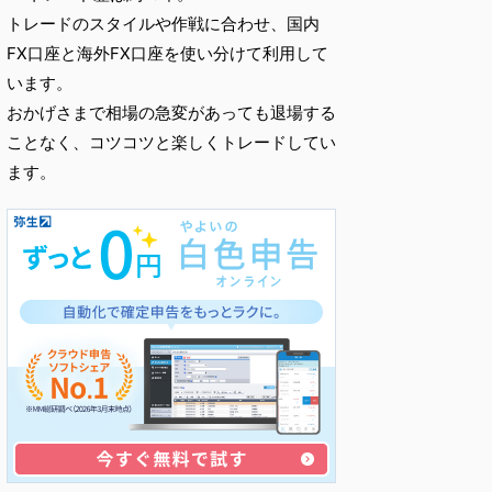
トレードのスタイルや作戦に合わせ、国内
FX口座と海外FX口座を使い分けて利用して
います。
おかげさまで相場の急変があっても退場する
ことなく、コツコツと楽しくトレードしてい
ます。