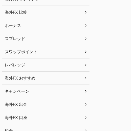
海外FX 比較
ボーナス
スプレッド
スワップポイント
レバレッジ
海外FX おすすめ
キャンペーン
海外FX 出金
海外FX 口座
税金