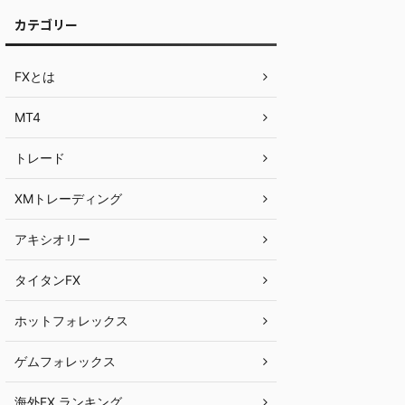
カテゴリー
FXとは
MT4
トレード
XMトレーディング
アキシオリー
タイタンFX
ホットフォレックス
ゲムフォレックス
海外FX ランキング