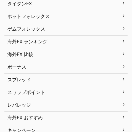
タイタンFX
ホットフォレックス
ゲムフォレックス
海外FX ランキング
海外FX 比較
ボーナス
スプレッド
スワップポイント
レバレッジ
海外FX おすすめ
キャンペーン