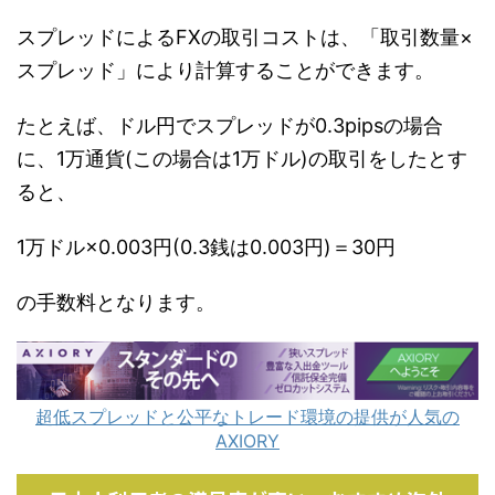
スプレッドによるFXの取引コストは、「取引数量×
スプレッド」により計算することができます。
たとえば、ドル円でスプレッドが0.3pipsの場合
に、1万通貨(この場合は1万ドル)の取引をしたとす
ると、
1万ドル×0.003円(0.3銭は0.003円)＝30円
の手数料となります。
超低スプレッドと公平なトレード環境の提供が人気の
AXIORY