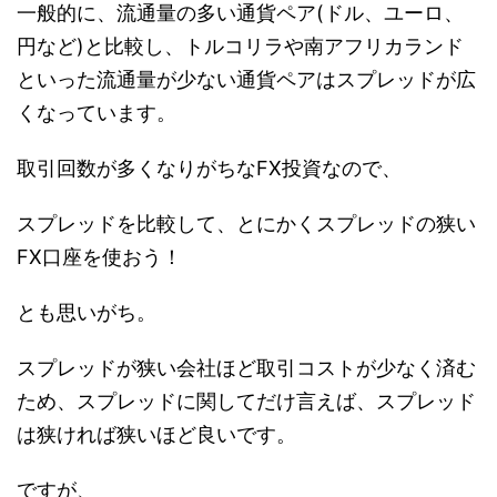
一般的に、流通量の多い通貨ペア(ドル、ユーロ、
円など)と比較し、トルコリラや南アフリカランド
といった流通量が少ない通貨ペアはスプレッドが広
くなっています。
取引回数が多くなりがちなFX投資なので、
スプレッドを比較して、とにかくスプレッドの狭い
FX口座を使おう！
とも思いがち。
スプレッドが狭い会社ほど取引コストが少なく済む
ため、スプレッドに関してだけ言えば、スプレッド
は狭ければ狭いほど良いです。
ですが、