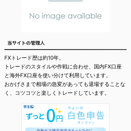
当サイトの管理人
FXトレード歴は約10年。
トレードのスタイルや作戦に合わせ、国内FX口座
と海外FX口座を使い分けて利用しています。
おかげさまで相場の急変があっても退場することな
く、コツコツと楽しくトレードしています。