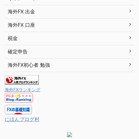
海外FX 出金
海外FX 口座
税金
確定申告
海外FX初心者 勉強
海外FXランキング
にほんブログ村