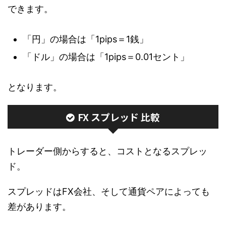
できます。
「円」の場合は「1pips＝1銭」
「ドル」の場合は「1pips＝0.01セント」
となります。
FX スプレッド 比較
トレーダー側からすると、コストとなるスプレッ
ド。
スプレッドはFX会社、そして通貨ペアによっても
差があります。