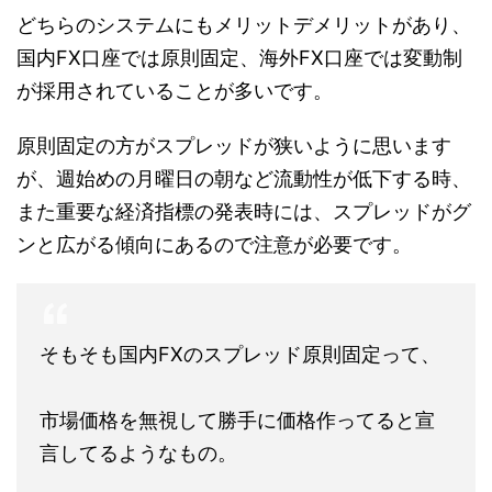
どちらのシステムにもメリットデメリットがあり、
国内FX口座では原則固定、海外FX口座では変動制
が採用されていることが多いです。
原則固定の方がスプレッドが狭いように思います
が、週始めの月曜日の朝など流動性が低下する時、
また重要な経済指標の発表時には、スプレッドがグ
ンと広がる傾向にあるので注意が必要です。
そもそも国内FXのスプレッド原則固定って、
市場価格を無視して勝手に価格作ってると宣
言してるようなもの。