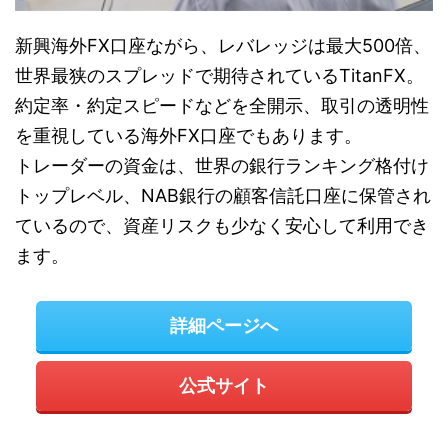
新興海外FX口座ながら、レバレッジは最大500倍、
世界最狭のスプレッドで期待されているTitanFX。
約定率・約定スピードなどを全開示、取引の透明性
を重視している海外FX口座でもあります。
トレーダーの資金は、世界の銀行ランキング格付け
トップレベル、NAB銀行の顧客信託口座に保管され
ているので、資産リスクも少なく安心して利用でき
ます。
詳細ページへ
公式サイト