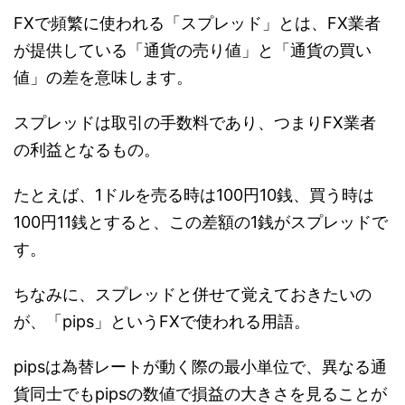
FXで頻繁に使われる「スプレッド」とは、FX業者
が提供している「通貨の売り値」と「通貨の買い
値」の差を意味します。
スプレッドは取引の手数料であり、つまりFX業者
の利益となるもの。
たとえば、1ドルを売る時は100円10銭、買う時は
100円11銭とすると、この差額の1銭がスプレッドで
す。
ちなみに、スプレッドと併せて覚えておきたいの
が、「pips」というFXで使われる用語。
pipsは為替レートが動く際の最小単位で、異なる通
貨同士でもpipsの数値で損益の大きさを見ることが