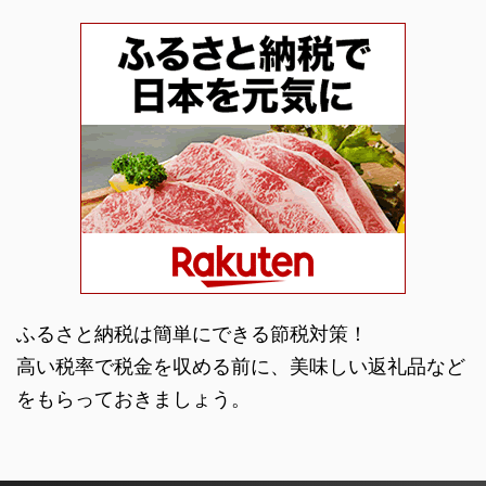
ふるさと納税は簡単にできる節税対策！
高い税率で税金を収める前に、美味しい返礼品など
をもらっておきましょう。