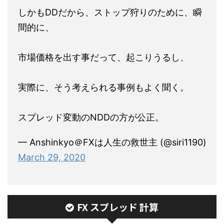
しかもDDだから、ストップ狩りのために、瞬
間的に、
市場価格を出す事だって、起こりうるし、
実際に、そう考えられる事例もよく聞く。
スプレッド変動のNDDの方が公正。
— Anshinkyo＠FXは人生の救世主 (@siri1190)
March 29, 2020
FX スプレッド 計算