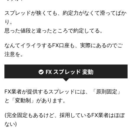
スプレッドが狭くても、約定力がなくて滑ってばか
り。
思った値段と違ったところで約定してる。
なんてイライラするFX口座も、実際にあるのでご
注意を。
FX スプレッド 変動
FX業者が提供するスプレッドには、「原則固定」
と「変動制」があります。
(完全固定もあるけど、採用しているFX業者はほぼ
ない)