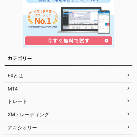
カテゴリー
FXとは
MT4
トレード
XMトレーディング
アキシオリー