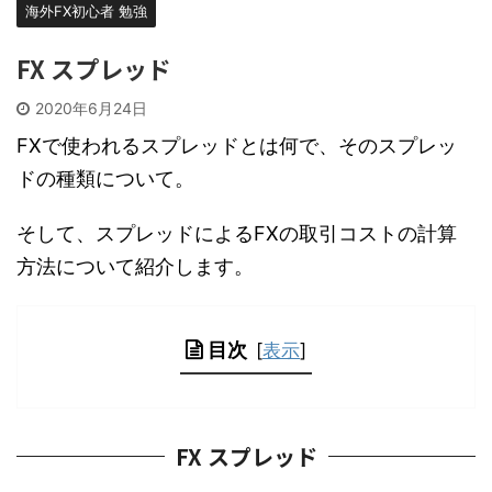
海外FX初心者 勉強
FX スプレッド
2020年6月24日
FXで使われるスプレッドとは何で、そのスプレッ
ドの種類について。
そして、スプレッドによるFXの取引コストの計算
方法について紹介します。
目次
[
表示
]
FX スプレッド