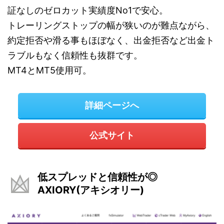
証なしのゼロカット実績度No1で安心。
トレーリングストップの幅が狭いのが難点ながら、
約定拒否や滑る事もほぼなく、出金拒否など出金ト
ラブルもなく信頼性も抜群です。
MT4とMT5使用可。
詳細ページへ
公式サイト
低スプレッドと信頼性が◎
AXIORY(アキシオリー)