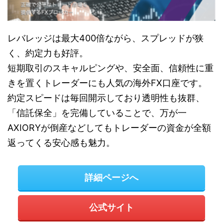
レバレッジは最大400倍ながら、スプレッドが狭
く、約定力も好評。
短期取引のスキャルピングや、安全面、信頼性に重
きを置くトレーダーにも人気の海外FX口座です。
約定スピードは毎回開示しており透明性も抜群、
「信託保全」を完備していることで、万が一
AXIORYが倒産などしてもトレーダーの資金が全額
返ってくる安心感も魅力。
詳細ページへ
公式サイト