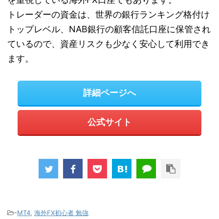
トレーダーの資金は、世界の銀行ランキング格付け
トップレベル、NAB銀行の顧客信託口座に保管され
ているので、資産リスクも少なく安心して利用でき
ます。
詳細ページへ
公式サイト
-
MT4
,
海外FX初心者 勉強