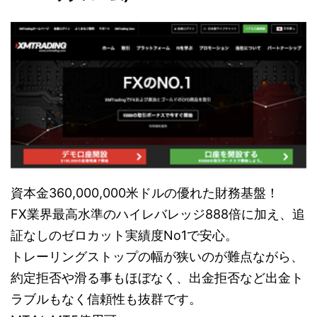
資本金360,000,000米ドルの優れた財務基盤！
FX業界最高水準のハイレバレッジ888倍に加え、追
証なしのゼロカット実績度No1で安心。
トレーリングストップの幅が狭いのが難点ながら、
約定拒否や滑る事もほぼなく、出金拒否など出金ト
ラブルもなく信頼性も抜群です。