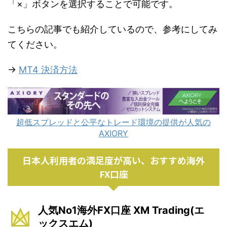
「×」ボタンを選択することで可能です。
こちらの記事でも紹介しているので、参考にしてみ
てください。
→
MT4 決済方法
超低スプレッドと公平なトレード環境の提供が人気の
AXIORY
日本人利用者の満足度が高い、おすすめ海外
FX口座
人気No1海外FX口座 XM Trading(エ
ックスエム)