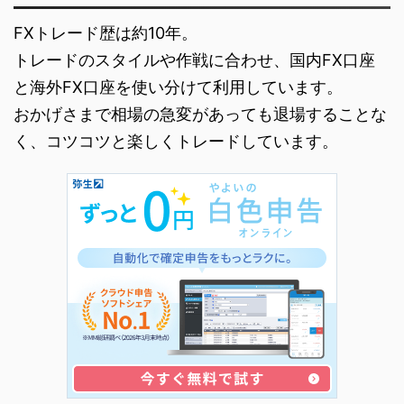
FXトレード歴は約10年。
トレードのスタイルや作戦に合わせ、国内FX口座
と海外FX口座を使い分けて利用しています。
おかげさまで相場の急変があっても退場することな
く、コツコツと楽しくトレードしています。