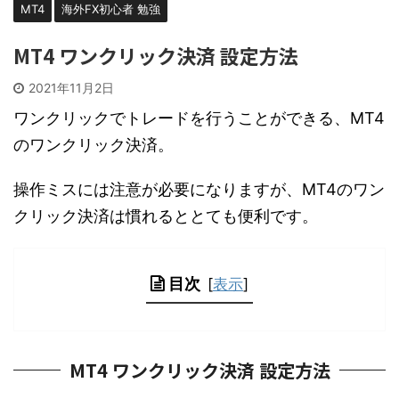
MT4
海外FX初心者 勉強
MT4 ワンクリック決済 設定方法
2021年11月2日
ワンクリックでトレードを行うことができる、MT4
のワンクリック決済。
操作ミスには注意が必要になりますが、MT4のワン
クリック決済は慣れるととても便利です。
目次
[
表示
]
MT4 ワンクリック決済 設定方法