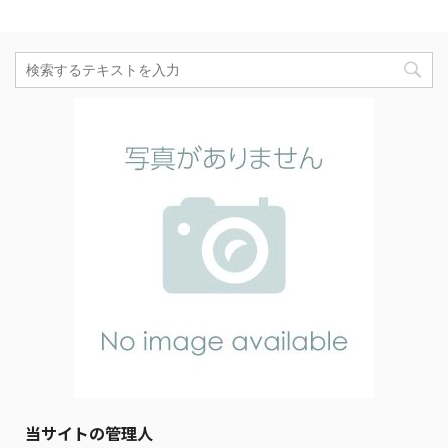
当サイトの管理人