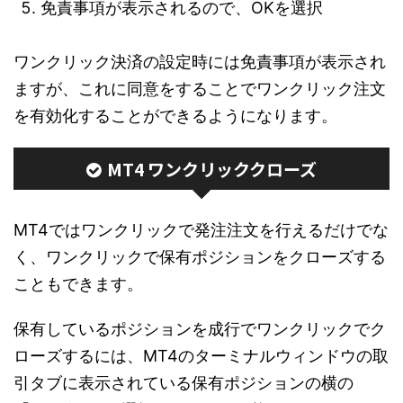
免責事項が表示されるので、OKを選択
ワンクリック決済の設定時には免責事項が表示され
ますが、これに同意をすることでワンクリック注文
を有効化することができるようになります。
MT4 ワンクリッククローズ
MT4ではワンクリックで発注注文を行えるだけでな
く、ワンクリックで保有ポジションをクローズする
こともできます。
保有しているポジションを成行でワンクリックでク
ローズするには、MT4のターミナルウィンドウの取
引タブに表示されている保有ポジションの横の