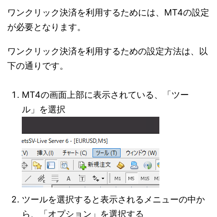
ワンクリック決済を利用するためには、MT4の設定
が必要となります。
ワンクリック決済を利用するための設定方法は、以
下の通りです。
MT4の画面上部に表示されている、「ツー
ル」を選択
ツールを選択すると表示されるメニューの中か
ら、「オプション」を選択する