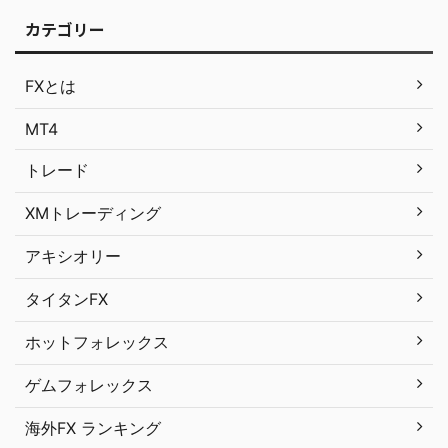
カテゴリー
FXとは
MT4
トレード
XMトレーディング
アキシオリー
タイタンFX
ホットフォレックス
ゲムフォレックス
海外FX ランキング