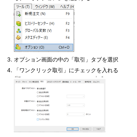
オプション画面の中の「取引」タブを選択
「ワンクリック取引」にチェックを入れる