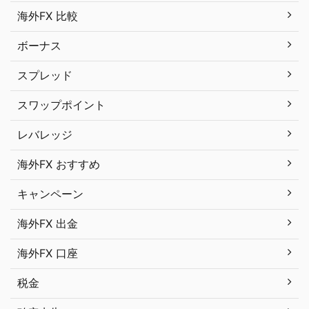
海外FX 比較
ボーナス
スプレッド
スワップポイント
レバレッジ
海外FX おすすめ
キャンペーン
海外FX 出金
海外FX 口座
税金