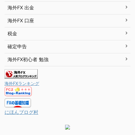
海外FX 出金
海外FX 口座
税金
確定申告
海外FX初心者 勉強
海外FXランキング
にほんブログ村