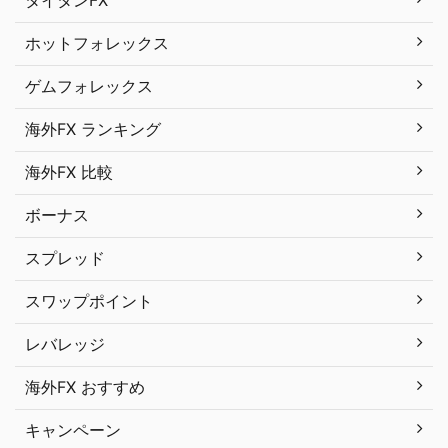
ホットフォレックス
ゲムフォレックス
海外FX ランキング
海外FX 比較
ボーナス
スプレッド
スワップポイント
レバレッジ
海外FX おすすめ
キャンペーン