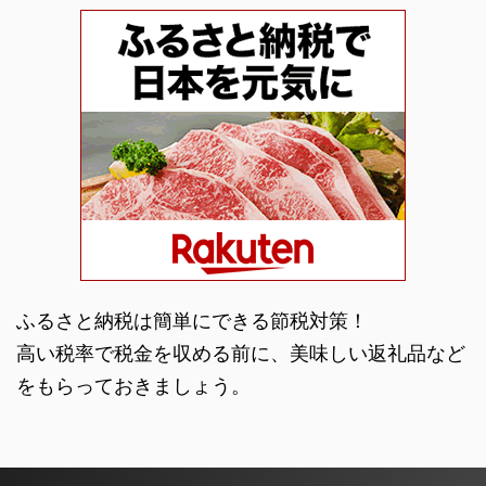
ふるさと納税は簡単にできる節税対策！
高い税率で税金を収める前に、美味しい返礼品など
をもらっておきましょう。