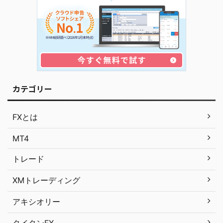
カテゴリー
FXとは
MT4
トレード
XMトレーディング
アキシオリー
タイタンFX