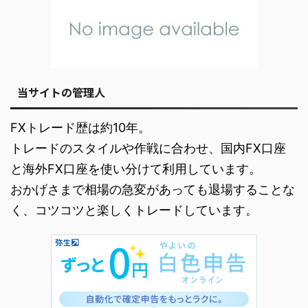
当サイトの管理人
FXトレード歴は約10年。
トレードのスタイルや作戦に合わせ、国内FX口座
と海外FX口座を使い分けて利用しています。
おかげさまで相場の急変があっても退場することな
く、コツコツと楽しくトレードしています。