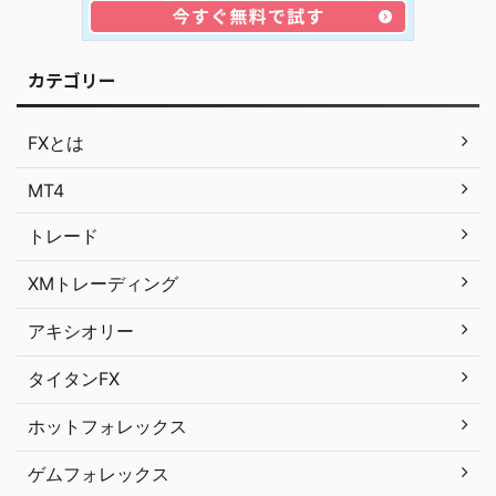
カテゴリー
FXとは
MT4
トレード
XMトレーディング
アキシオリー
タイタンFX
ホットフォレックス
ゲムフォレックス