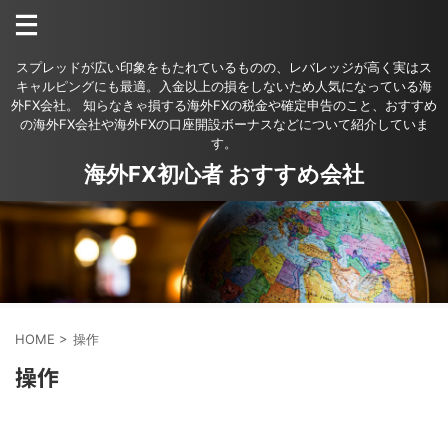
スプレッドが広い印象をもたれているものの、レバレッジが高く実はス
キャルピングにも最適。入金以上の損をしないため人気になっている海
外FX会社。 知らなきゃ損する海外FXの税金や確定申告のこと、おすすめ
の海外FX会社や海外FXの口座開設ボーナスなどについて紹介していま
す。
海外FX初心者 おすすめ会社
HOME
>
操作
操作