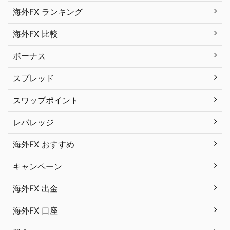
海外FX ランキング
海外FX 比較
ボーナス
スプレッド
スワップポイント
レバレッジ
海外FX おすすめ
キャンペーン
海外FX 出金
海外FX 口座