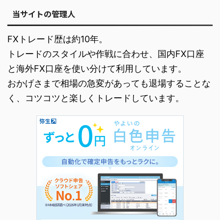
当サイトの管理人
FXトレード歴は約10年。
トレードのスタイルや作戦に合わせ、国内FX口座
と海外FX口座を使い分けて利用しています。
おかげさまで相場の急変があっても退場することな
く、コツコツと楽しくトレードしています。