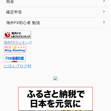
税金
確定申告
海外FX初心者 勉強
海外FXランキング
にほんブログ村