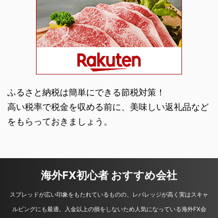
ふるさと納税は簡単にできる節税対策！
高い税率で税金を収める前に、美味しい返礼品など
をもらっておきましょう。
海外FX初心者 おすすめ会社
スプレッドが広い印象をもたれているものの、レバレッジが高く実はスキャ
ルピングにも最適。入金以上の損をしないため人気になっている海外FX会