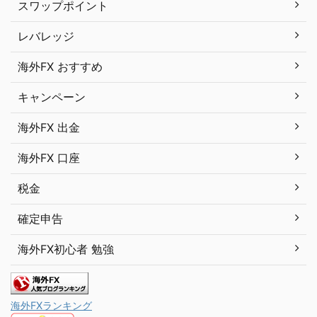
スワップポイント
レバレッジ
海外FX おすすめ
キャンペーン
海外FX 出金
海外FX 口座
税金
確定申告
海外FX初心者 勉強
海外FXランキング