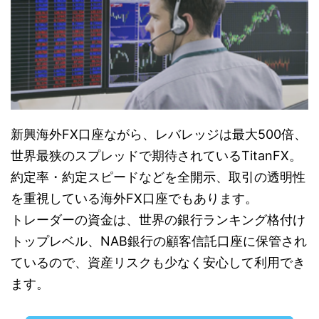
新興海外FX口座ながら、レバレッジは最大500倍、
世界最狭のスプレッドで期待されているTitanFX。
約定率・約定スピードなどを全開示、取引の透明性
を重視している海外FX口座でもあります。
トレーダーの資金は、世界の銀行ランキング格付け
トップレベル、NAB銀行の顧客信託口座に保管され
ているので、資産リスクも少なく安心して利用でき
ます。