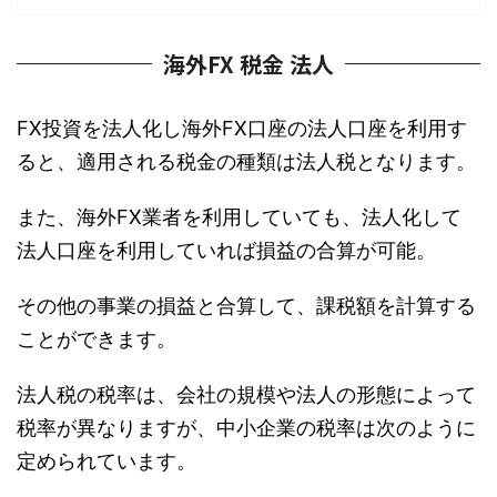
海外FX 税金 法人
FX投資を法人化し海外FX口座の法人口座を利用す
ると、適用される税金の種類は法人税となります。
また、海外FX業者を利用していても、法人化して
法人口座を利用していれば損益の合算が可能。
その他の事業の損益と合算して、課税額を計算する
ことができます。
法人税の税率は、会社の規模や法人の形態によって
税率が異なりますが、中小企業の税率は次のように
定められています。