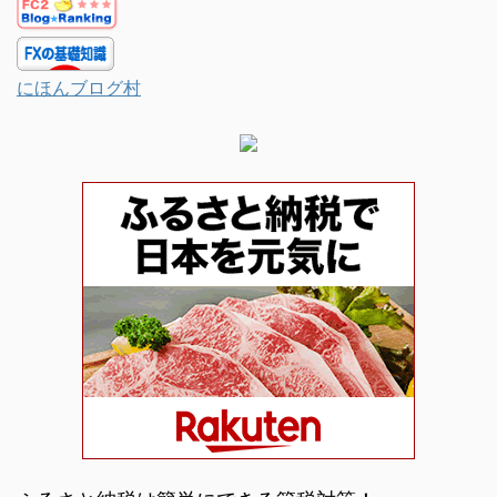
にほんブログ村