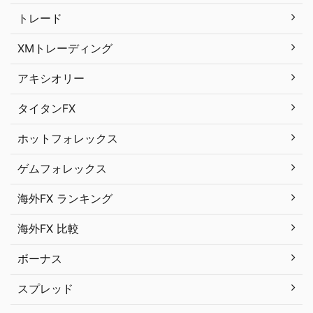
トレード
XMトレーディング
アキシオリー
タイタンFX
ホットフォレックス
ゲムフォレックス
海外FX ランキング
海外FX 比較
ボーナス
スプレッド