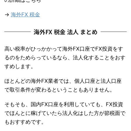
→
海外FX 税金
海外FX 税金 法人 まとめ
高い税率がひっかかって海外FX口座でFX投資をす
るのをためらっているなら、法人化することをおす
すめします。
ほとんどの海外FX業者では、個人口座と法人口座
で取引条件が変わるということもありません。
そもそも、国内FX口座を利用していても、FX投資
でほんとに稼げていたら法人化はした方が節税面で
もおすすめです。