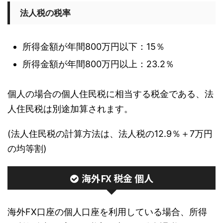
法人税の税率
所得金額が年間800万円以下：15％
所得金額が年間800万円以上：23.2％
個人の場合の個人住民税に相当する税金である、法
人住民税は別途加算されます。
(法人住民税の計算方法は、法人税の12.9％＋7万円
の均等割)
海外FX 税金 個人
海外FX口座の個人口座を利用している場合、所得