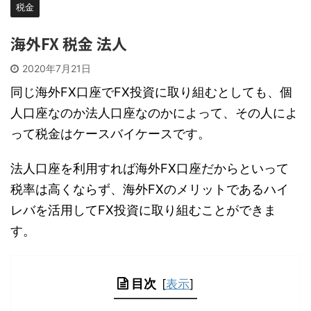
税金
海外FX 税金 法人
2020年7月21日
同じ海外FX口座でFX投資に取り組むとしても、個
人口座なのか法人口座なのかによって、その人によ
って税金はケースバイケースです。
法人口座を利用すれば海外FX口座だからといって
税率は高くならず、海外FXのメリットであるハイ
レバを活用してFX投資に取り組むことができま
す。
目次
[
表示
]