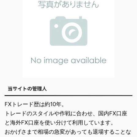
当サイトの管理人
FXトレード歴は約10年。
トレードのスタイルや作戦に合わせ、国内FX口座
と海外FX口座を使い分けて利用しています。
おかげさまで相場の急変があっても退場することな