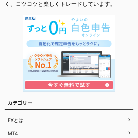
く、コツコツと楽しくトレードしています。
カテゴリー
FXとは
MT4