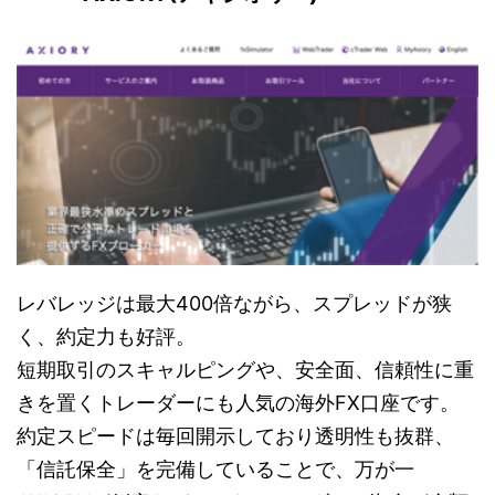
レバレッジは最大400倍ながら、スプレッドが狭
く、約定力も好評。
短期取引のスキャルピングや、安全面、信頼性に重
きを置くトレーダーにも人気の海外FX口座です。
約定スピードは毎回開示しており透明性も抜群、
「信託保全」を完備していることで、万が一