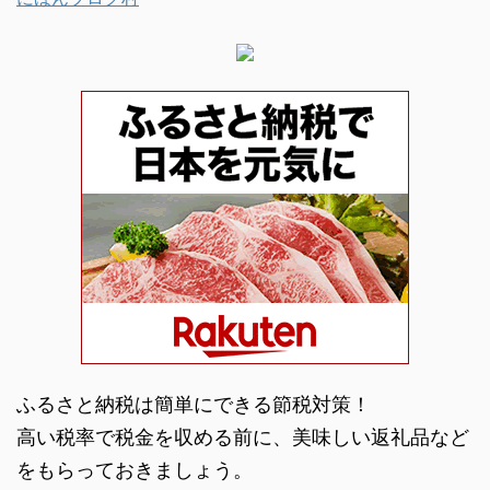
ふるさと納税は簡単にできる節税対策！
高い税率で税金を収める前に、美味しい返礼品など
をもらっておきましょう。