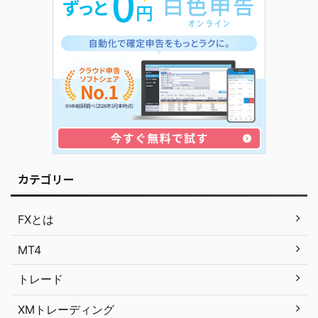
カテゴリー
FXとは
MT4
トレード
XMトレーディング