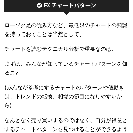
FX チャートパターン
ローソク足の読み方など、最低限のチャートの知識
を持っておくことは当然として、
チャートを読むテクニカル分析で重要なのは、
まずは、みんなが知っているチャートパターンを知
ること。
(みんなが参考にするチャートのパターンや値動き
は、トレンドの転換、相場の節目になりやすいか
ら)
なんとなく売り買いするのではなく、自分が得意と
するチャートパターンを見つけることができるよう