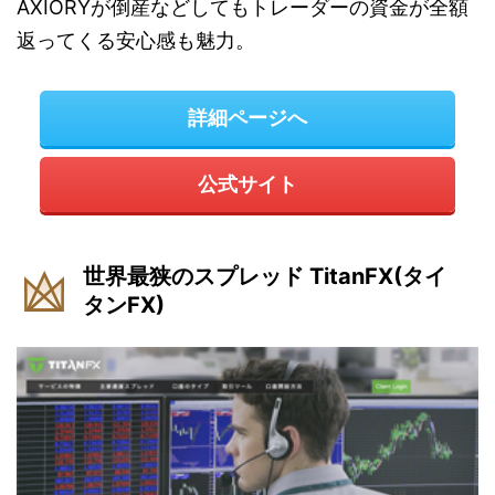
AXIORYが倒産などしてもトレーダーの資金が全額
返ってくる安心感も魅力。
詳細ページへ
公式サイト
世界最狭のスプレッド TitanFX(タイ
タンFX)