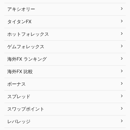
アキシオリー
タイタンFX
ホットフォレックス
ゲムフォレックス
海外FX ランキング
海外FX 比較
ボーナス
スプレッド
スワップポイント
レバレッジ