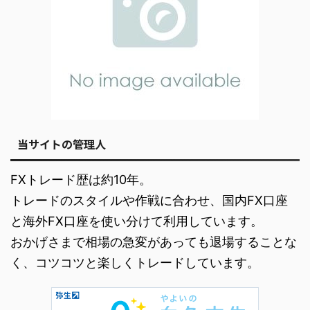
当サイトの管理人
FXトレード歴は約10年。
トレードのスタイルや作戦に合わせ、国内FX口座
と海外FX口座を使い分けて利用しています。
おかげさまで相場の急変があっても退場することな
く、コツコツと楽しくトレードしています。