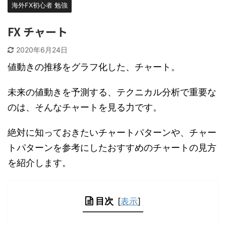
海外FX初心者 勉強
FX チャート
2020年6月24日
値動きの推移をグラフ化した、チャート。
未来の値動きを予測する、テクニカル分析で重要な
のは、そんなチャートを見る力です。
絶対に知っておきたいチャートパターンや、チャー
トパターンを参考にしたおすすめのチャートの見方
を紹介します。
目次
[
表示
]