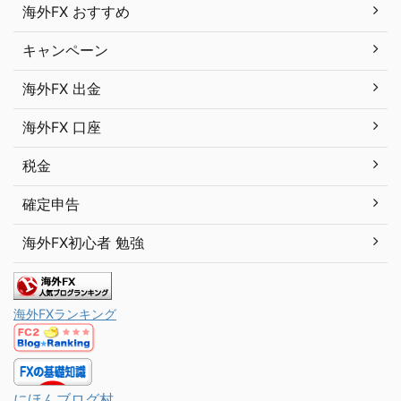
海外FX おすすめ
キャンペーン
海外FX 出金
海外FX 口座
税金
確定申告
海外FX初心者 勉強
海外FXランキング
にほんブログ村