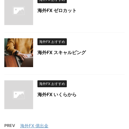
海外FX ゼロカット
海外FX おすすめ
海外FX スキャルピング
海外FX おすすめ
海外FX いくらから
PREV
海外FX 億出金