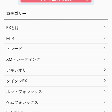
カテゴリー
FXとは
MT4
トレード
XMトレーディング
アキシオリー
タイタンFX
ホットフォレックス
ゲムフォレックス