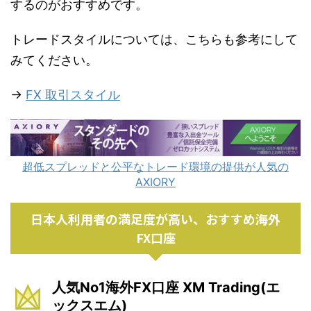
するのがおすすめです。
トレードスタイルについては、こちらも参考にして
みてください。
→
FX 取引スタイル
超低スプレッドと公平なトレード環境の提供が人気の
AXIORY
日本人利用者の満足度が高い、おすすめ海外
FX口座
人気No1海外FX口座 XM Trading(エ
ックスエム)