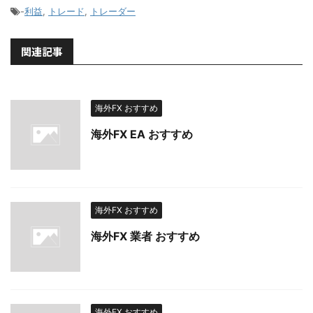
-
利益
,
トレード
,
トレーダー
関連記事
海外FX おすすめ
海外FX EA おすすめ
海外FX おすすめ
海外FX 業者 おすすめ
海外FX おすすめ