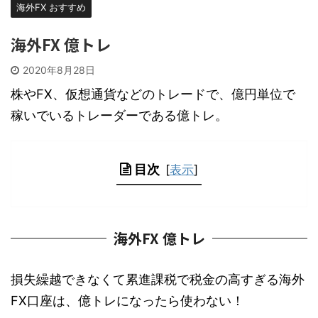
海外FX おすすめ
海外FX 億トレ
2020年8月28日
株やFX、仮想通貨などのトレードで、億円単位で
稼いでいるトレーダーである億トレ。
目次
[
表示
]
海外FX 億トレ
損失繰越できなくて累進課税で税金の高すぎる海外
FX口座は、億トレになったら使わない！