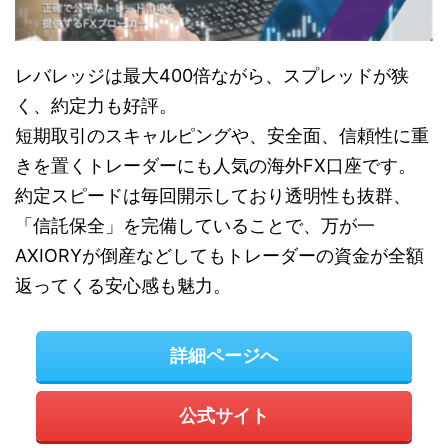
レバレッジは最大400倍ながら、スプレッドが狭
く、約定力も好評。
短期取引のスキャルピングや、安全面、信頼性に重
きを置くトレーダーにも人気の海外FX口座です。
約定スピードは毎回開示しており透明性も抜群、
「信託保全」を完備していることで、万が一
AXIORYが倒産などしてもトレーダーの資金が全額
返ってくる安心感も魅力。
詳細ページへ
公式サイト