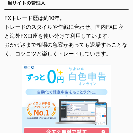
当サイトの管理人
FXトレード歴は約10年。
トレードのスタイルや作戦に合わせ、国内FX口座
と海外FX口座を使い分けて利用しています。
おかげさまで相場の急変があっても退場することな
く、コツコツと楽しくトレードしています。