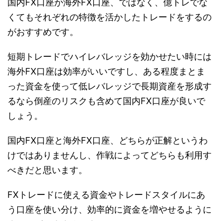
国内FX口座か海外FX口座、ではなく、億トレでな
くてもそれぞれの特徴を活かしたトレードをするの
がおすすめです。
短期トレードでハイレバレッジを効かせたい時には
海外FX口座は効率がいいですし、ある程度まとま
った資金を使って低レバレッジで長期資産を形成す
るなら倒産のリスクも含めて国内FX口座が良いで
しょう。
国内FX口座と海外FX口座、どちらが正解というわ
けではありませんし、作戦によってどちらも利用す
べきだと思います。
FXトレードに使える資金やトレードスタイルにあ
う口座を使い分け、効率的に資金を増やせるように