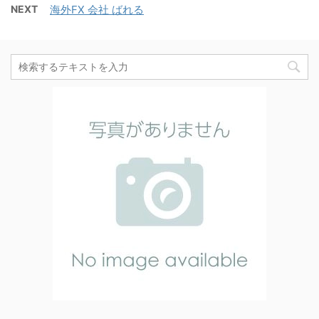
NEXT
海外FX 会社 ばれる