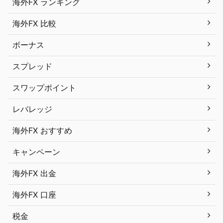
海外FX ランキング
海外FX 比較
ボーナス
スプレッド
スワップポイント
レバレッジ
海外FX おすすめ
キャンペーン
海外FX 出金
海外FX 口座
税金