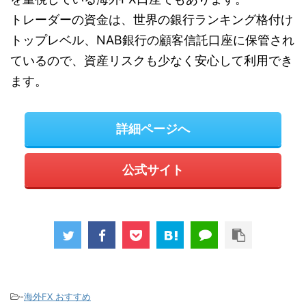
トレーダーの資金は、世界の銀行ランキング格付け
トップレベル、NAB銀行の顧客信託口座に保管され
ているので、資産リスクも少なく安心して利用でき
ます。
詳細ページへ
公式サイト
-
海外FX おすすめ