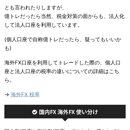
とも言われたりしますが、
億トレだったら当然、税金対策の面からも、法人化
して法人口座を利用しています。
(個人口座で自称億トレだったら、疑ってもいいか
も)
海外FX口座を利用してトレードした際の、個人口
座と法人口座の税率の違いについての詳細はこち
ら。
→
海外FX 税率
国内FX 海外FX 使い分け